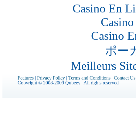
Casino En Li
Casino
Casino E
ポー
Meilleurs Sit
Features
|
Privacy Policy
|
Terms and Conditions
|
Contact Us
Copyright © 2008-2009 Qubeey | All rights reserved