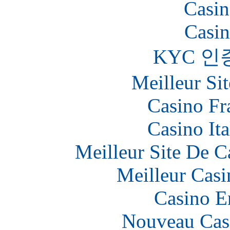
Casin
Casin
KYC 인
Meilleur Sit
Casino Fr
Casino It
Meilleur Site De 
Meilleur Casi
Casino E
Nouveau Cas